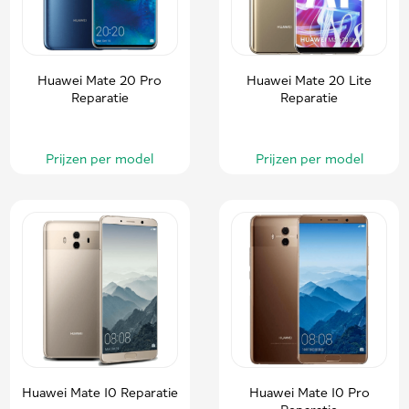
Huawei Mate 20 Pro
Huawei Mate 20 Lite
Reparatie
Reparatie
Prijzen per model
Prijzen per model
Huawei Mate 10 Reparatie
Huawei Mate 10 Pro