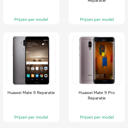
Reparatie
Prijzen per model
Prijzen per model
Huawei Mate 9 Reparatie
Huawei Mate 9 Pro
Reparatie
Prijzen per model
Prijzen per model