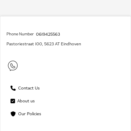
Phone Number
0619425563
Pastoriestraat 100, 5623 AT Eindhoven
Contact Us
About us
Our Policies