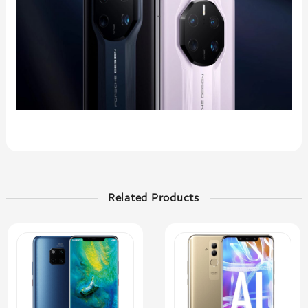
Related Products