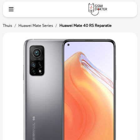
Thuis
/
Huawei Mate Series
/
Huawei Mate 40 RS Reparatie