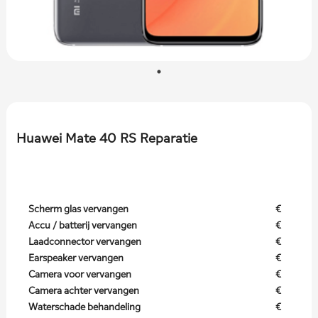
Huawei Mate 40 RS Reparatie
Scherm glas vervangen
€
Accu / batterij vervangen
€
Laadconnector vervangen
€
Earspeaker vervangen
€
Camera voor vervangen
€
Camera achter vervangen
€
Waterschade behandeling
€