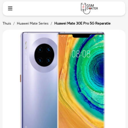
Thuis
/
Huawei Mate Series
/
Huawei Mate 30E Pro 5G Reparatie