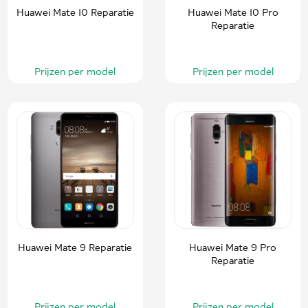
Huawei Mate 10 Reparatie
Huawei Mate 10 Pro
Reparatie
Prijzen per model
Prijzen per model
Huawei Mate 9 Reparatie
Huawei Mate 9 Pro
Reparatie
Prijzen per model
Prijzen per model