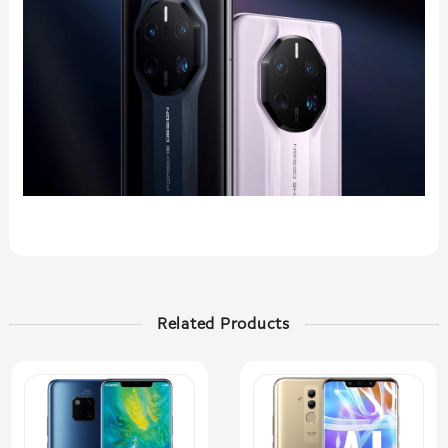
Related Products