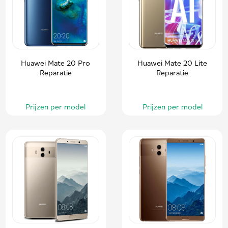
Huawei Mate 20 Pro
Huawei Mate 20 Lite
Reparatie
Reparatie
Prijzen per model
Prijzen per model