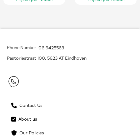
Phone Number
0619425563
Pastoriestraat 100, 5623 AT Eindhoven
Contact Us
About us
Our Policies