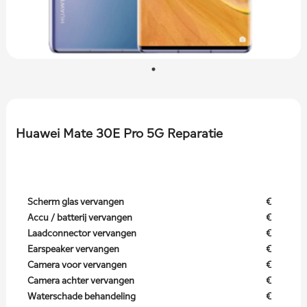
Huawei Mate 30E Pro 5G Reparatie
Scherm glas vervangen
€
Accu / batterij vervangen
€
Laadconnector vervangen
€
Earspeaker vervangen
€
Camera voor vervangen
€
Camera achter vervangen
€
Waterschade behandeling
€