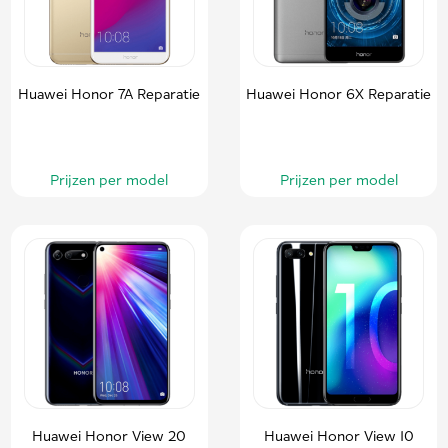
Huawei Honor 7A Reparatie
Huawei Honor 6X Reparatie
Prijzen per model
Prijzen per model
Huawei Honor View 20
Huawei Honor View 10