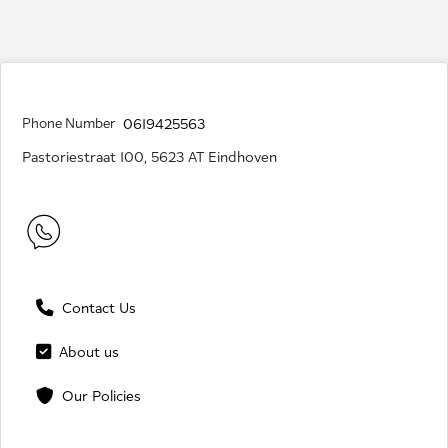
Phone Number
0619425563
Pastoriestraat 100, 5623 AT Eindhoven
Contact Us
About us
Our Policies