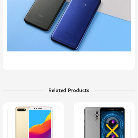
Related Products