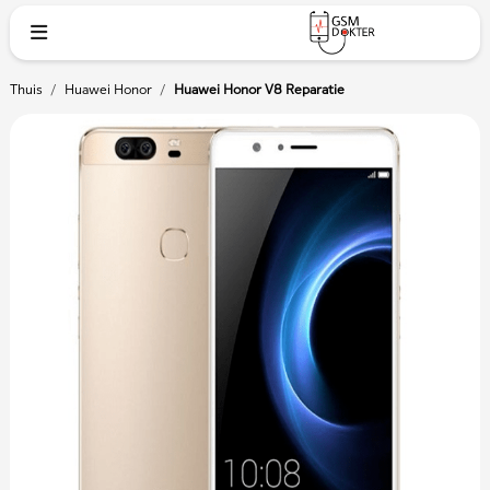
Thuis
/
Huawei Honor
/
Huawei Honor V8 Reparatie