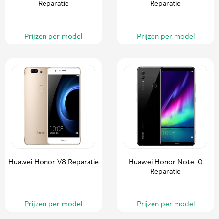
Reparatie
Reparatie
Prijzen per model
Prijzen per model
Huawei Honor V8 Reparatie
Huawei Honor Note 10
Reparatie
Prijzen per model
Prijzen per model