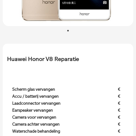
Huawei Honor V8 Reparatie
Scherm glas vervangen
€
Accu / batterij vervangen
€
Laadconnector vervangen
€
Earspeaker vervangen
€
Camera voor vervangen
€
Camera achter vervangen
€
Waterschade behandeling
€