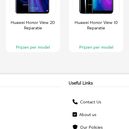
Huawei Honor View 20
Huawei Honor View 10
Reparatie
Reparatie
Prijzen per model
Prijzen per model
Useful Links
Contact Us
About us
Our Policies