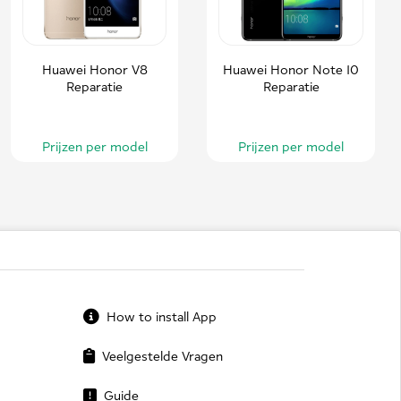
Huawei Honor V8
Huawei Honor Note 10
Reparatie
Reparatie
Prijzen per model
Prijzen per model
How to install App
Veelgestelde Vragen
Guide