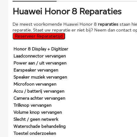
Huawei Honor 8 Reparaties
De meest voorkomende Huawei Honor 8
reparaties
staan hi
reparatie. Staat uw reparatie er niet bij? Neem dan contact
Reserveer Reparatietijd
Honor 8 Display + Digitizer
Laadconnector vervangen
Power aan / uit vervangen
Earspeaker vervangen
Speaker muziek vervangen
Microfoon vervangen
Accu / batterij vervangen
Camera achter vervangen
Trilknop vervangen
Volume knop vervangen
Slecht / geen netwerk
Waterschade behandeling
Toestel onderzoeken