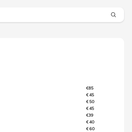
€85
€ 45
€ 50
€ 45
€39
€ 40
€ 60