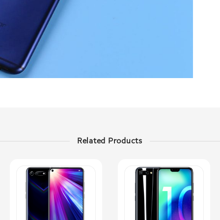
Related Products