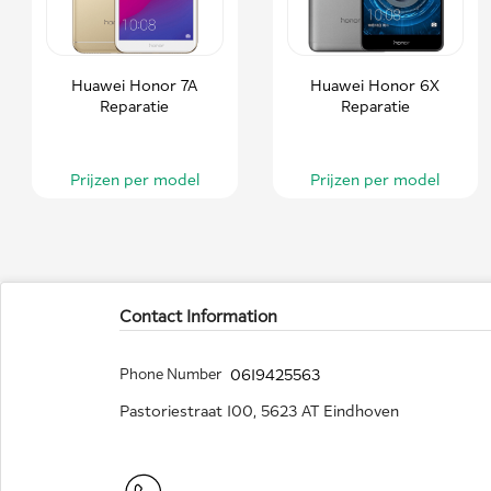
Huawei Honor 7A
Huawei Honor 6X
Reparatie
Reparatie
Prijzen per model
Prijzen per model
Contact Information
Phone Number
0619425563
Pastoriestraat 100, 5623 AT Eindhoven