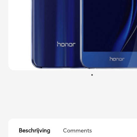
Beschrijving
Comments