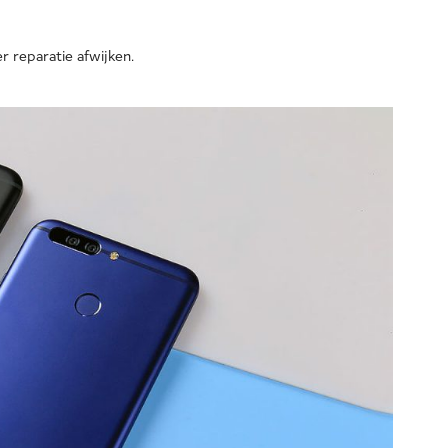
r reparatie afwijken.