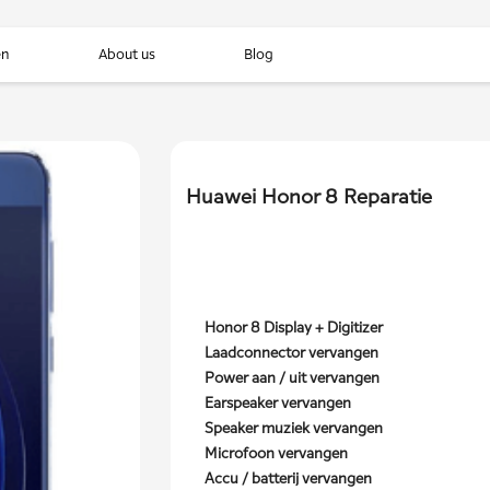
en
About us
Blog
Huawei Honor 8 Reparatie
Honor 8 Display + Digitizer
Laadconnector vervangen
Power aan / uit vervangen
Earspeaker vervangen
Speaker muziek vervangen
Microfoon vervangen
Accu / batterij vervangen