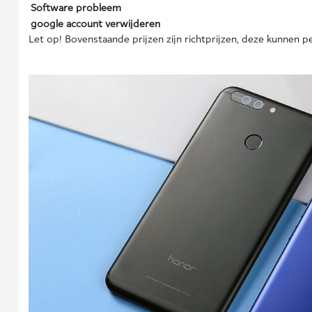
Software probleem
google account verwijderen
Let op! Bovenstaande prijzen zijn richtprijzen, deze kunnen pe