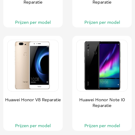
Reparatie
Reparatie
Prijzen per model
Prijzen per model
Huawei Honor V8 Reparatie
Huawei Honor Note 10
Reparatie
Prijzen per model
Prijzen per model