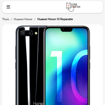
Thuis
/
Huawei Honor
/
Huawei Honor 10 Reparatie