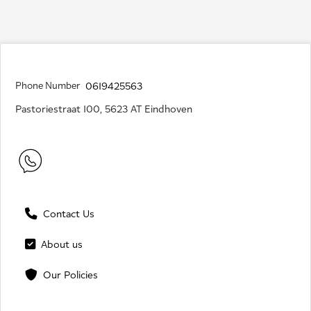
Phone Number
0619425563
Pastoriestraat 100, 5623 AT Eindhoven
Contact Us
About us
Our Policies