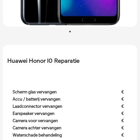
Huawei Honor 10 Reparatie
Scherm glas vervangen
€
Accu / batterij vervangen
€
Laadconnector vervangen
€
Earspeaker vervangen
€
Camera voor vervangen
€
Camera achter vervangen
€
Waterschade behandeling
€