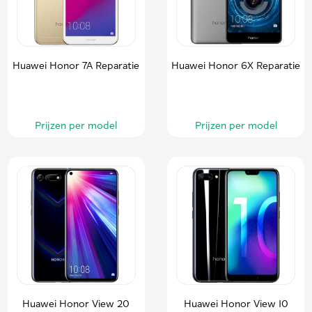
Huawei Honor 7A Reparatie
Huawei Honor 6X Reparatie
Prijzen per model
Prijzen per model
Huawei Honor View 20
Huawei Honor View 10