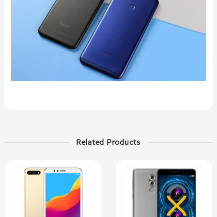
Related Products