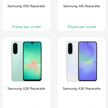
Samsung A55 Reparatie
Samsung A16 Reparatie
Prijzen per model
Prijzen per model
Samsung A26 Reparatie
Samsung A36 Reparatie