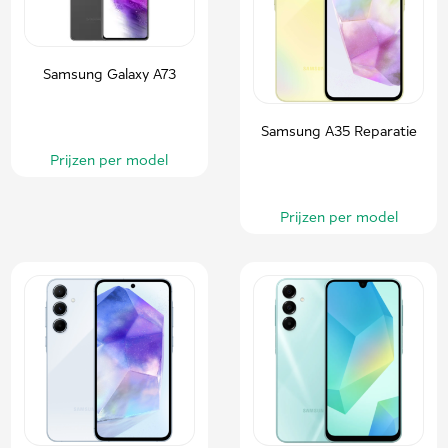
Samsung Galaxy A73
Samsung A35 Reparatie
Prijzen per model
Prijzen per model