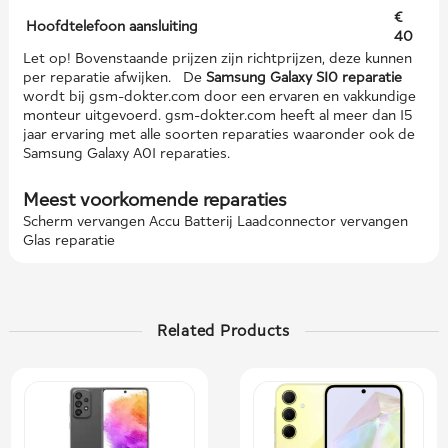
€
Hoofdtelefoon aansluiting
40
Let op! Bovenstaande prijzen zijn richtprijzen, deze kunnen
per reparatie afwijken. De
Samsung Galaxy S10 reparatie
wordt bij gsm-dokter.com door een ervaren en vakkundige
monteur uitgevoerd. gsm-dokter.com heeft al meer dan 15
jaar ervaring met alle soorten reparaties waaronder ook de
Samsung Galaxy A01 reparaties.
Meest voorkomende reparaties
Scherm vervangen Accu Batterij Laadconnector vervangen
Glas reparatie
Related Products