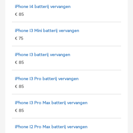
iPhone 14 batterij vervangen
€ 85
iPhone 13 Mini batterij vervangen
€ 75
iPhone 13 batterij vervangen
€ 85
iPhone 13 Pro batterij vervangen
€ 85
iPhone 13 Pro Max batterij vervangen
€ 85
iPhone 12 Pro Max batterij vervangen