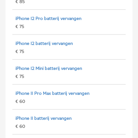
€ 85
iPhone 12 Pro batterij vervangen
€ 75
iPhone 12 batterij vervangen
€ 75
iPhone 12 Mini batterij vervangen
€ 75
iPhone 11 Pro Max batterij vervangen
€ 60
iPhone 11 batterij vervangen
€ 60