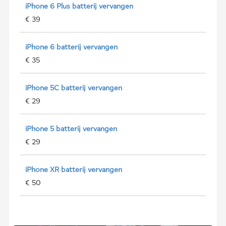
iPhone 6 Plus batterij vervangen
€ 39
iPhone 6 batterij vervangen
€ 35
iPhone 5C batterij vervangen
€ 29
iPhone 5 batterij vervangen
€ 29
iPhone XR batterij vervangen
€ 50