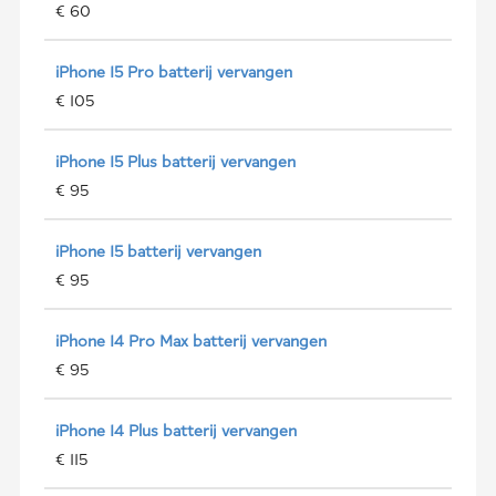
€ 60
iPhone 15 Pro batterij vervangen
€ 105
iPhone 15 Plus batterij vervangen
€ 95
iPhone 15 batterij vervangen
€ 95
iPhone 14 Pro Max batterij vervangen
€ 95
iPhone 14 Plus batterij vervangen
€ 115