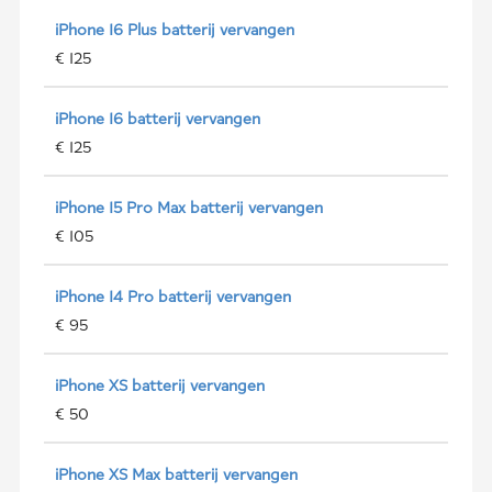
iPhone 16 Plus batterij vervangen
€ 125
iPhone 16 batterij vervangen
€ 125
iPhone 15 Pro Max batterij vervangen
€ 105
iPhone 14 Pro batterij vervangen
€ 95
iPhone XS batterij vervangen
€ 50
iPhone XS Max batterij vervangen