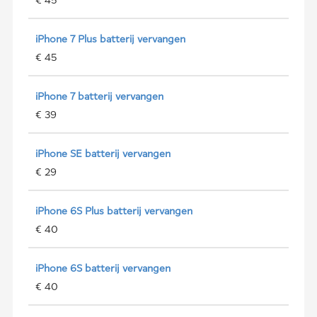
iPhone 7 Plus batterij vervangen
€ 45
iPhone 7 batterij vervangen
€ 39
iPhone SE batterij vervangen
€ 29
iPhone 6S Plus batterij vervangen
€ 40
iPhone 6S batterij vervangen
€ 40