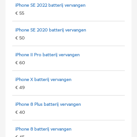
iPhone SE 2022 batterij vervangen
€ 55
iPhone SE 2020 batterij vervangen
€ 50
iPhone 11 Pro batterij vervangen
€ 60
iPhone X batterij vervangen
€ 49
iPhone 8 Plus batterij vervangen
€ 40
iPhone 8 batterij vervangen
€ 45