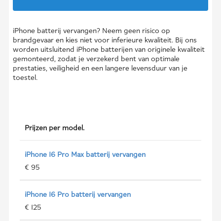
iPhone batterij vervangen? Neem geen risico op
brandgevaar en kies niet voor inferieure kwaliteit. Bij ons
worden uitsluitend iPhone batterijen van originele kwaliteit
gemonteerd, zodat je verzekerd bent van optimale
prestaties, veiligheid en een langere levensduur van je
toestel.
Prijzen per model.
iPhone 16 Pro Max batterij vervangen
€ 95
iPhone 16 Pro batterij vervangen
€ 125