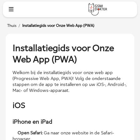
Thuis
/
Installatiegids voor Onze Web App (PWA)
Installatiegids voor Onze
Web App (PWA)
Welkom bij de installatiegids voor onze web app
(Progressive Web App, PWA)! Volg de onderstaande
stappen om de app te installeren op uw iOS-, Android-,
Mac- of Windows-apparaat.
iOS
iPhone en iPad
Open Safari:
Ga naar onze website in de Safari-
browser.