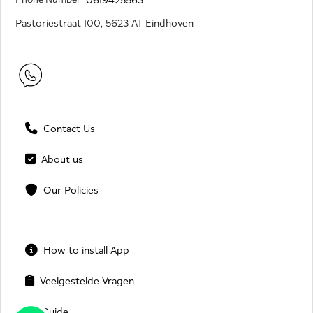
Pastoriestraat 100, 5623 AT Eindhoven
Contact Us
About us
Our Policies
How to install App
Veelgestelde Vragen
Guide