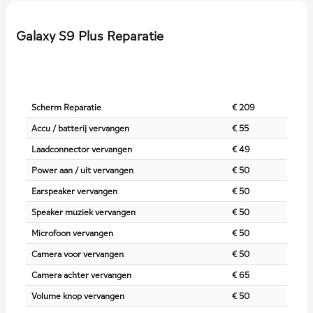
Galaxy S9 Plus Reparatie
Scherm Reparatie
€ 209
Accu / batterij vervangen
€ 55
Laadconnector vervangen
€ 49
Power aan / uit vervangen
€ 50
Earspeaker vervangen
€ 50
Speaker muziek vervangen
€ 50
Microfoon vervangen
€ 50
Camera voor vervangen
€ 50
Camera achter vervangen
€ 65
Volume knop vervangen
€ 50