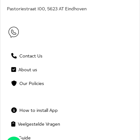
Pastoriestraat 100, 5623 AT Eindhoven
Contact Us
About us
Our Policies
How to install App
Veelgestelde Vragen
Guide