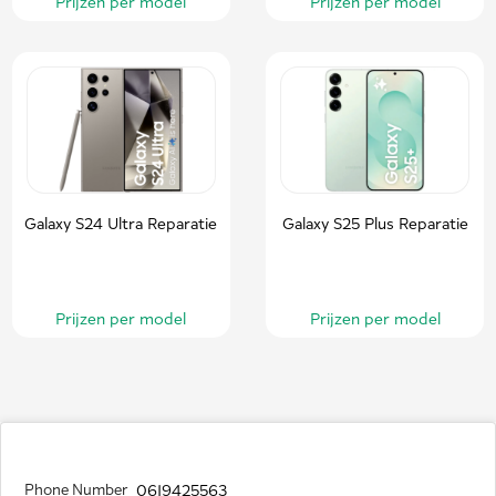
Prijzen per model
Prijzen per model
Galaxy S24 Ultra Reparatie
Galaxy S25 Plus Reparatie
Prijzen per model
Prijzen per model
Phone Number
0619425563