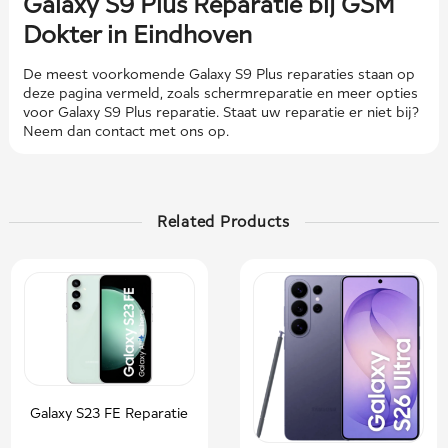
Galaxy S9 Plus Reparatie bij GSM
Dokter in Eindhoven
De meest voorkomende Galaxy S9 Plus reparaties staan ​​op
deze pagina vermeld, zoals schermreparatie en meer opties
voor Galaxy S9 Plus reparatie. Staat uw reparatie er niet bij?
Neem dan contact met ons op.
Related Products
Galaxy S23 FE Reparatie