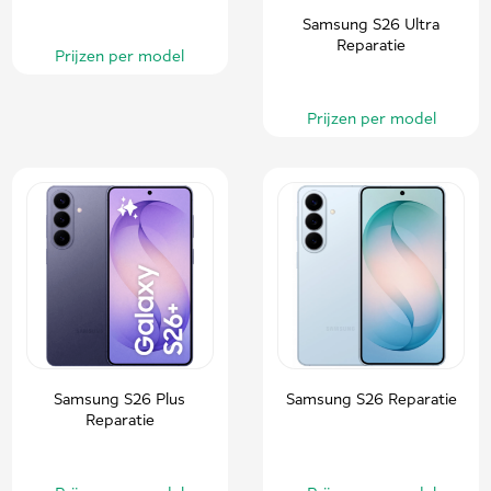
Samsung S26 Ultra
Reparatie
Prijzen per model
Prijzen per model
Samsung S26 Plus
Samsung S26 Reparatie
Reparatie