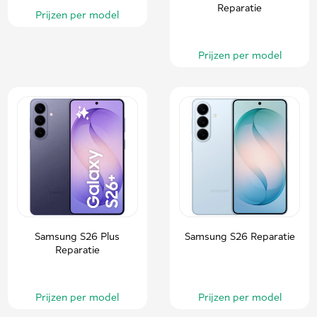
Reparatie
Prijzen per model
Prijzen per model
Samsung S26 Plus
Samsung S26 Reparatie
Reparatie
Prijzen per model
Prijzen per model