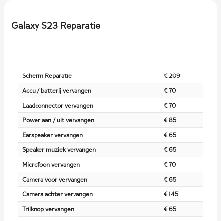
Galaxy S23 Reparatie
Scherm Reparatie
€ 209
Accu / batterij vervangen
€ 70
Laadconnector vervangen
€ 70
Power aan / uit vervangen
€ 85
Earspeaker vervangen
€ 65
Speaker muziek vervangen
€ 65
Microfoon vervangen
€ 70
Camera voor vervangen
€ 65
Camera achter vervangen
€ 145
Trilknop vervangen
€ 65