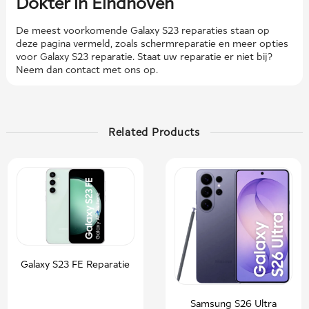
Dokter in Eindhoven
De meest voorkomende Galaxy S23 reparaties staan ​​op
deze pagina vermeld, zoals schermreparatie en meer opties
voor Galaxy S23 reparatie. Staat uw reparatie er niet bij?
Neem dan contact met ons op.
Related Products
Galaxy S23 FE Reparatie
Samsung S26 Ultra