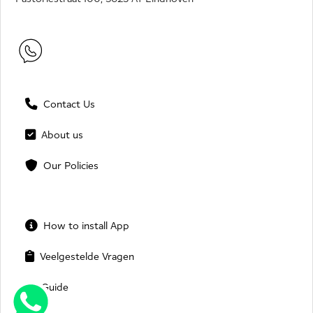
Contact Us
About us
Our Policies
How to install App
Veelgestelde Vragen
Guide