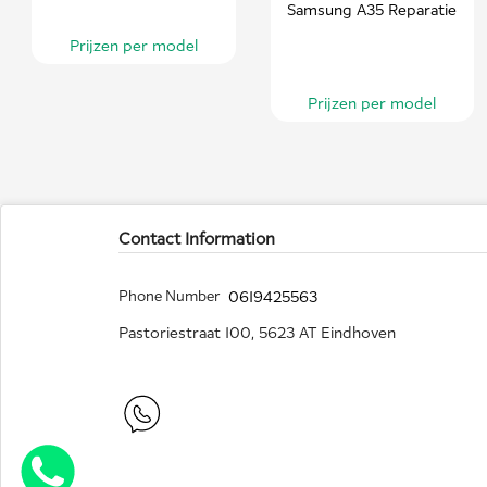
Samsung A35 Reparatie
Prijzen per model
Prijzen per model
Contact Information
Phone Number
0619425563
Pastoriestraat 100, 5623 AT Eindhoven