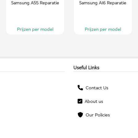
Samsung A55 Reparatie
Samsung A16 Reparatie
Prijzen per model
Prijzen per model
Useful Links
Contact Us
About us
Our Policies