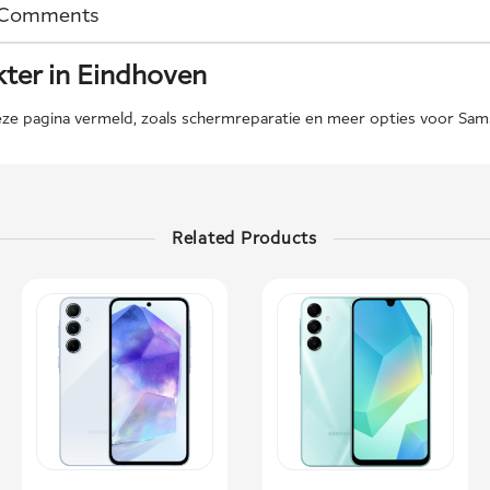
Comments
ter in Eindhoven
e pagina vermeld, zoals schermreparatie en meer opties voor Samsu
Related Products