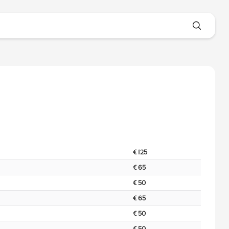
€ 125
€ 65
€ 50
€ 65
€ 50
€ 50