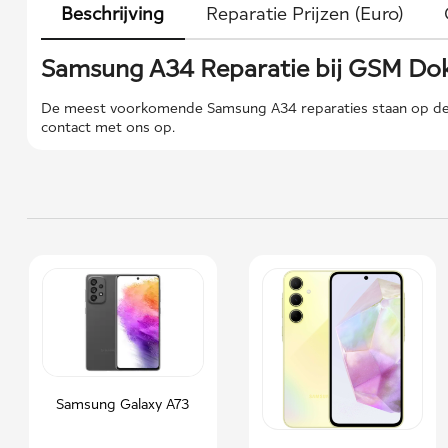
Beschrijving
Reparatie Prijzen (Euro)
Samsung A34 Reparatie bij GSM Dok
De meest voorkomende Samsung A34 reparaties staan ​​op dez
contact met ons op.
Samsung Galaxy A73