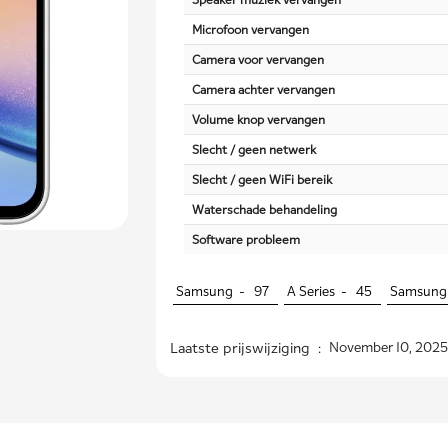
Microfoon vervangen
Camera voor vervangen
Camera achter vervangen
Volume knop vervangen
Slecht / geen netwerk
Slecht / geen WiFi bereik
Waterschade behandeling
Software probleem
Samsung -
97
A Series -
45
Samsung
Laatste prijswijziging :
November 10, 2025