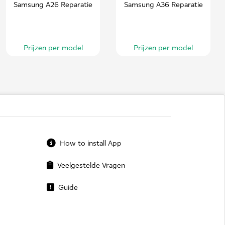
Samsung A26 Reparatie
Samsung A36 Reparatie
Prijzen per model
Prijzen per model
How to install App
Veelgestelde Vragen
Guide