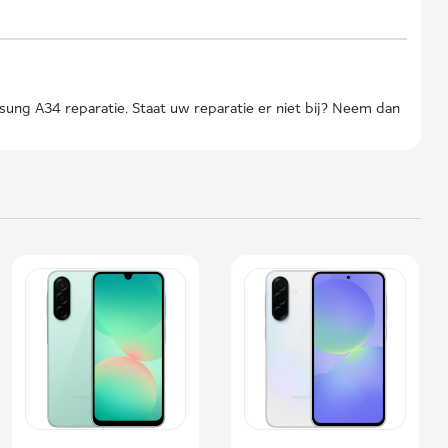
ng A34 reparatie. Staat uw reparatie er niet bij? Neem dan