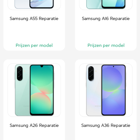
Samsung A55 Reparatie
Samsung A16 Reparatie
Prijzen per model
Prijzen per model
Samsung A26 Reparatie
Samsung A36 Reparatie