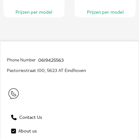
Prijzen per model
Prijzen per model
Phone Number
0619425563
Pastoriestraat 100, 5623 AT Eindhoven
Contact Us
About us