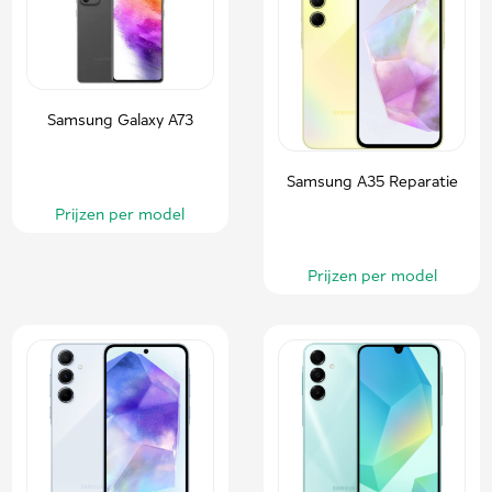
Samsung Galaxy A73
Samsung A35 Reparatie
Prijzen per model
Prijzen per model