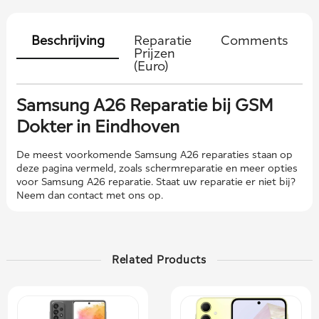
Beschrijving
Reparatie
Comments
Prijzen
(Euro)
Samsung A26 Reparatie bij GSM
Dokter in Eindhoven
De meest voorkomende Samsung A26 reparaties staan ​​op
deze pagina vermeld, zoals schermreparatie en meer opties
voor Samsung A26 reparatie. Staat uw reparatie er niet bij?
Neem dan contact met ons op.
Related Products