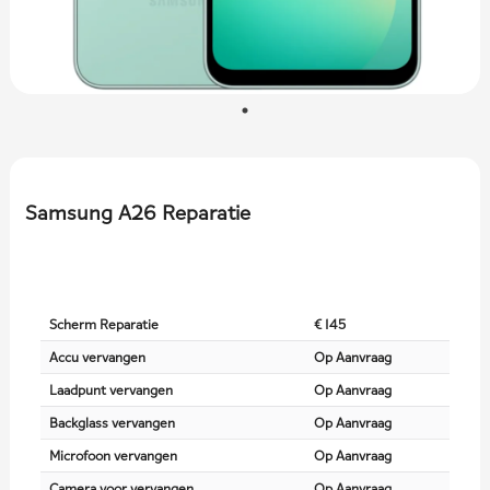
Samsung A26 Reparatie
Scherm Reparatie
€ 145
Accu vervangen
Op Aanvraag
Laadpunt vervangen
Op Aanvraag
Backglass vervangen
Op Aanvraag
Microfoon vervangen
Op Aanvraag
Camera voor vervangen
Op Aanvraag