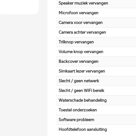
Speaker muziek vervangen
Microfoon vervangen
Camera voor vervangen
Camera achter vervangen
Trilknop vervangen
Volume knop vervangen
Backcover vervangen
Simkaart lezer vervangen
Slecht / geen netwerk
Slecht / geen WiFi bereik
Waterschade behandeling
Toestel onderzoeken
Software probleem
Hoofdtelefoon aansluiting