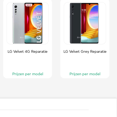
LG Velvet 4G Reparatie
LG Velvet Grey Reparatie
Prijzen per model
Prijzen per model