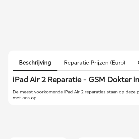
Beschrijving
Reparatie Prijzen (Euro)
iPad Air 2 Reparatie - GSM Dokter i
De meest voorkomende iPad Air 2 reparaties staan ​​op deze p
met ons op.