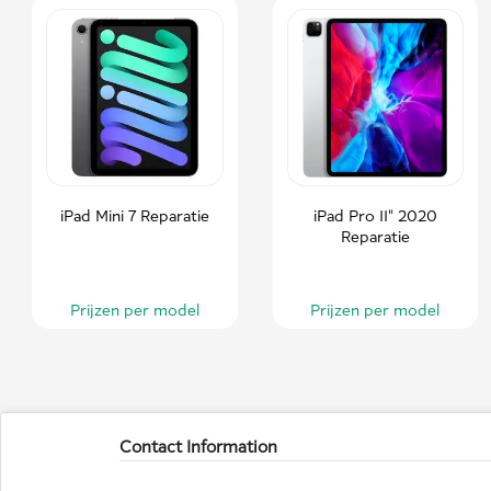
iPad Mini 7 Reparatie
iPad Pro 11" 2020
Reparatie
Prijzen per model
Prijzen per model
Contact Information