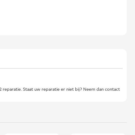
 reparatie. Staat uw reparatie er niet bij? Neem dan contact