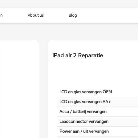
en
About us
Blog
iPad air 2 Reparatie
LCD en glas vervangen OEM
LCD en glas vervangen AA+
Accu / batterij vervangen
Laadconnector vervangen
Power aan / uit vervangen