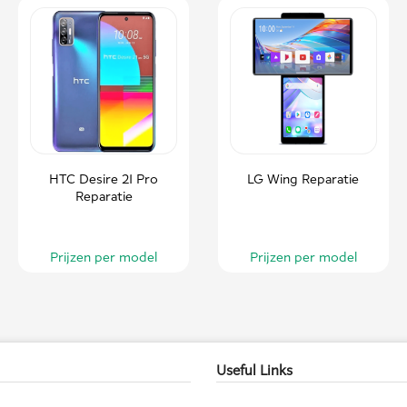
HTC Desire 21 Pro
LG Wing Reparatie
Reparatie
Prijzen per model
Prijzen per model
Useful Links