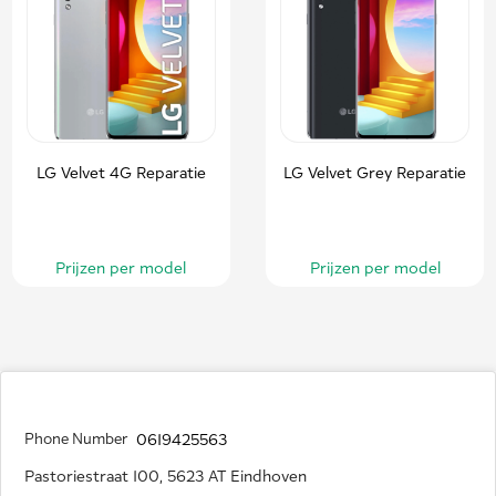
LG Velvet 4G Reparatie
LG Velvet Grey Reparatie
Prijzen per model
Prijzen per model
Phone Number
0619425563
Pastoriestraat 100, 5623 AT Eindhoven