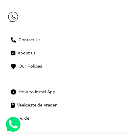
Contact Us
About us
Our Policies
How to install App
Veelgestelde Vragen
Guide