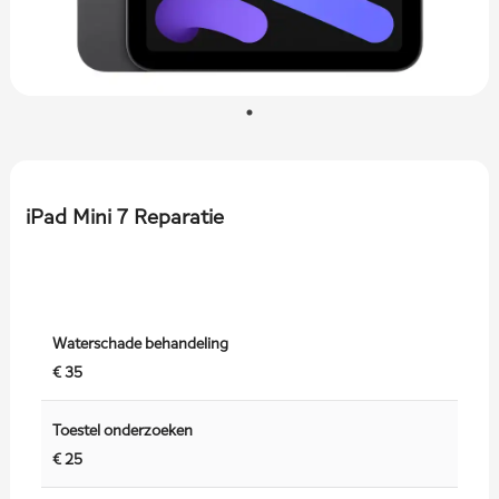
iPad Mini 7 Reparatie
Waterschade behandeling
€ 35
Toestel onderzoeken
€ 25