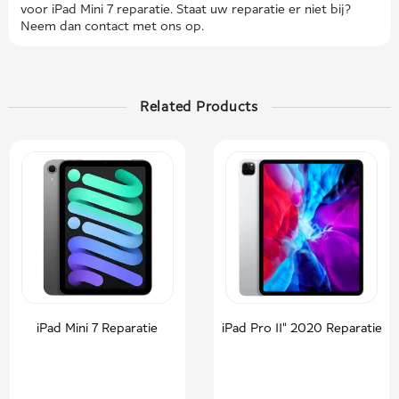
voor iPad Mini 7 reparatie. Staat uw reparatie er niet bij?
Neem dan contact met ons op.
Related Products
iPad Mini 7 Reparatie
iPad Pro 11" 2020 Reparatie