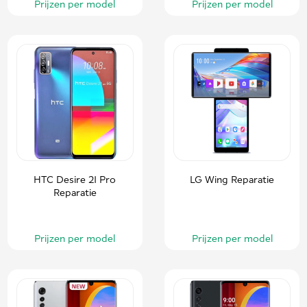
Prijzen per model
Prijzen per model
HTC Desire 21 Pro
LG Wing Reparatie
Reparatie
Prijzen per model
Prijzen per model