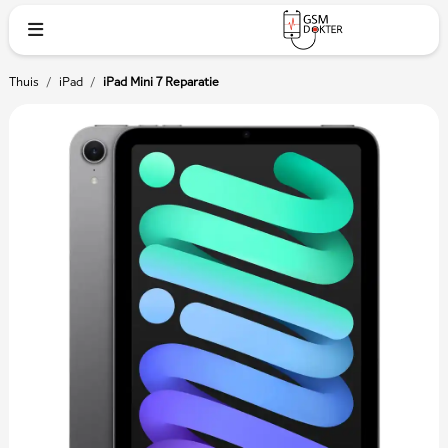
Thuis
/
iPad
/
iPad Mini 7 Reparatie