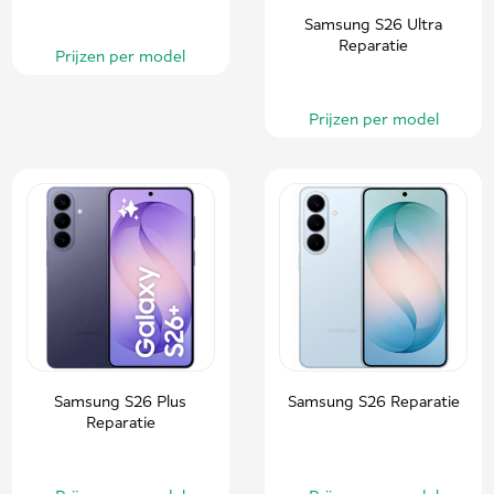
Samsung S26 Ultra
Reparatie
Prijzen per model
Prijzen per model
Samsung S26 Plus
Samsung S26 Reparatie
Reparatie