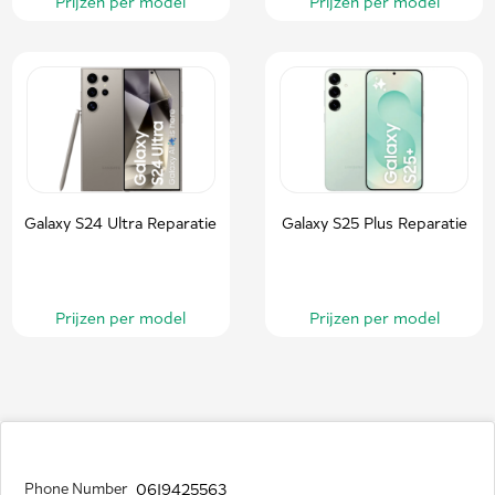
Prijzen per model
Prijzen per model
Galaxy S24 Ultra Reparatie
Galaxy S25 Plus Reparatie
Prijzen per model
Prijzen per model
Phone Number
0619425563