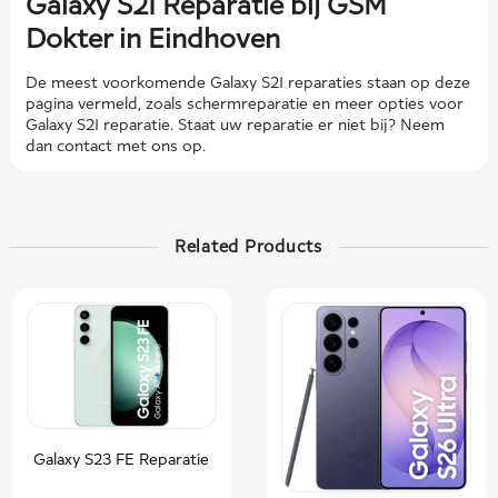
Galaxy S21 Reparatie bij GSM
Dokter in Eindhoven
De meest voorkomende Galaxy S21 reparaties staan ​​op deze
pagina vermeld, zoals schermreparatie en meer opties voor
Galaxy S21 reparatie. Staat uw reparatie er niet bij? Neem
dan contact met ons op.
Related Products
Galaxy S23 FE Reparatie