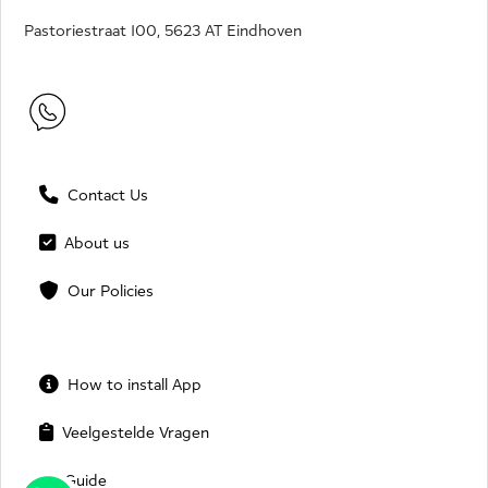
Pastoriestraat 100, 5623 AT Eindhoven
Contact Us
About us
Our Policies
How to install App
Veelgestelde Vragen
Guide