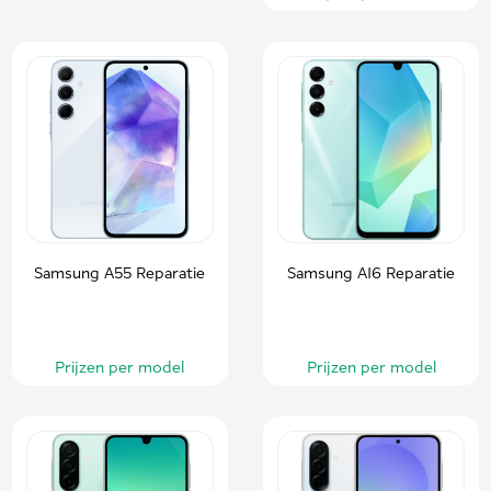
Samsung A55 Reparatie
Samsung A16 Reparatie
Prijzen per model
Prijzen per model