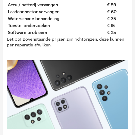
Accu / batterij vervangen
€ 59
Laadconnector vervangen
€ 60
Waterschade behandeling
€ 35
Toestel onderzoeken
€ 15
Software probleem
€ 25
Let op! Bovenstaande prijzen zijn richtprijzen, deze kunnen
per reparatie afwijken.