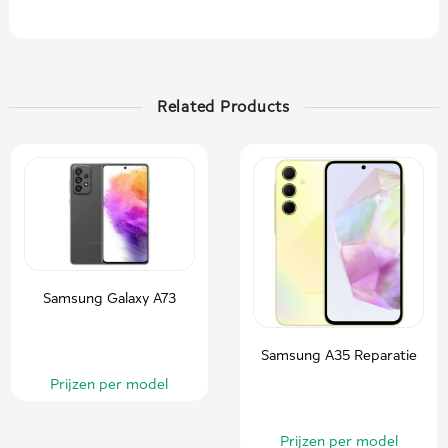
Related Products
Samsung Galaxy A73
Samsung A35 Reparatie
Prijzen per model
Prijzen per model