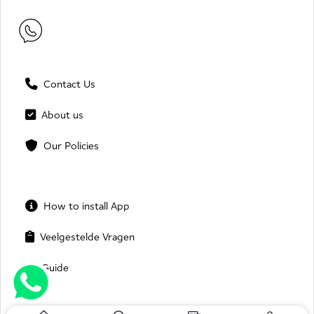
Contact Us
About us
Our Policies
How to install App
Veelgestelde Vragen
Guide