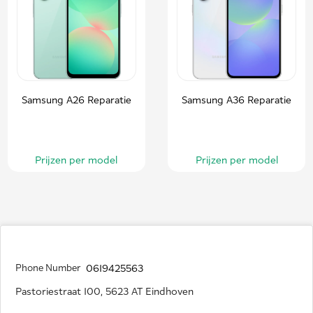
Samsung A26 Reparatie
Samsung A36 Reparatie
Prijzen per model
Prijzen per model
Phone Number
0619425563
Pastoriestraat 100, 5623 AT Eindhoven