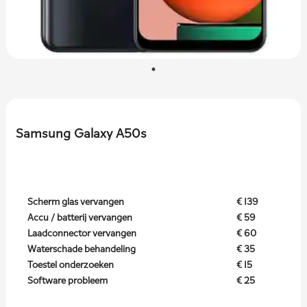
Samsung Galaxy A50s
Scherm glas vervangen
€ 139
Accu / batterij vervangen
€ 59
Laadconnector vervangen
€ 60
Waterschade behandeling
€ 35
Toestel onderzoeken
€ 15
Software probleem
€ 25