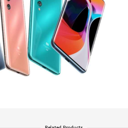
Related Products