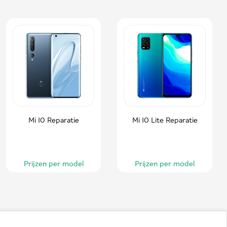
Mi 10 Reparatie
Mi 10 Lite Reparatie
Prijzen per model
Prijzen per model