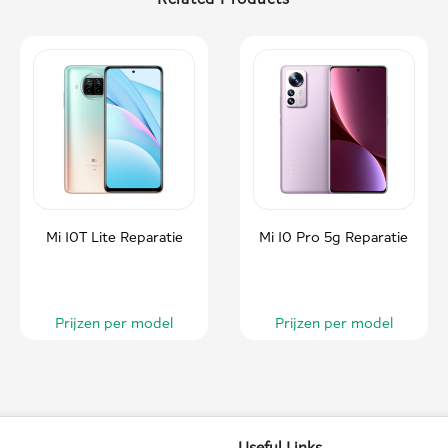
Mi 10T Lite Reparatie
Mi 10 Pro 5g Reparatie
Prijzen per model
Prijzen per model
Useful Links