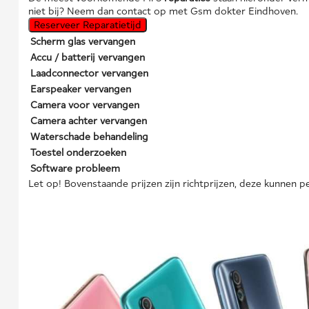
niet bij? Neem dan contact op met Gsm dokter Eindhoven.
Reserveer Reparatietijd
Scherm glas vervangen
Accu / batterij vervangen
Laadconnector vervangen
Earspeaker vervangen
Camera voor vervangen
Camera achter vervangen
Waterschade behandeling
Toestel onderzoeken
Software probleem
Let op! Bovenstaande prijzen zijn richtprijzen, deze kunnen pe