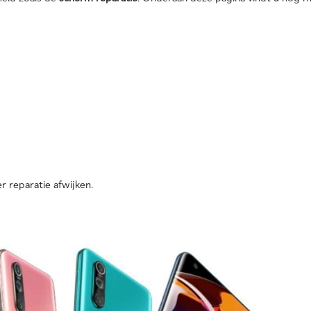
r reparatie afwijken.