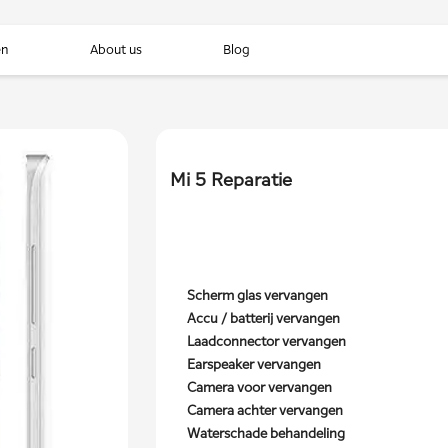
en
About us
Blog
Mi 5 Reparatie
Scherm glas vervangen
Accu / batterij vervangen
Laadconnector vervangen
Earspeaker vervangen
Camera voor vervangen
Camera achter vervangen
Waterschade behandeling