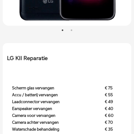
LG K11 Reparatie
Scherm glas vervangen
€ 75
Accu / batterij vervangen
€ 55
Laadconnector vervangen
€ 49
Earspeaker vervangen
€ 40
Camera voor vervangen
€ 60
Camera achter vervangen
€ 70
Waterschade behandeling
€ 35