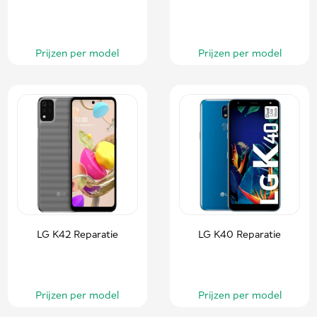
Prijzen per model
Prijzen per model
LG K42 Reparatie
LG K40 Reparatie
Prijzen per model
Prijzen per model