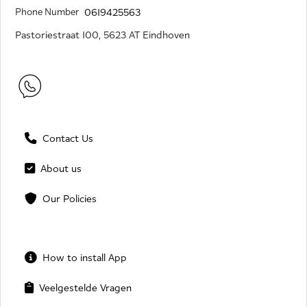
Phone Number
0619425563
Pastoriestraat 100, 5623 AT Eindhoven
Contact Us
About us
Our Policies
How to install App
Veelgestelde Vragen