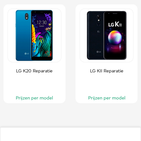
LG K20 Reparatie
LG K11 Reparatie
Prijzen per model
Prijzen per model