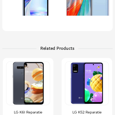
Related Products
LG K61 Reparatie
LG K52 Reparatie