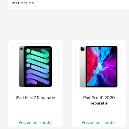
met ons op.
iPad Mini 7 Reparatie
iPad Pro 11" 2020
Reparatie
Prijzen per model
Prijzen per model