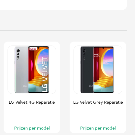
LG Velvet 4G Reparatie
LG Velvet Grey Reparatie
Prijzen per model
Prijzen per model