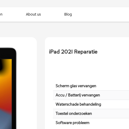
en
About us
Blog
iPad 2021 Reparatie
Scherm glas vervangen
Accu / Batterij vervangen
Waterschade behandeling
Toestel onderzoeken
Software probleem