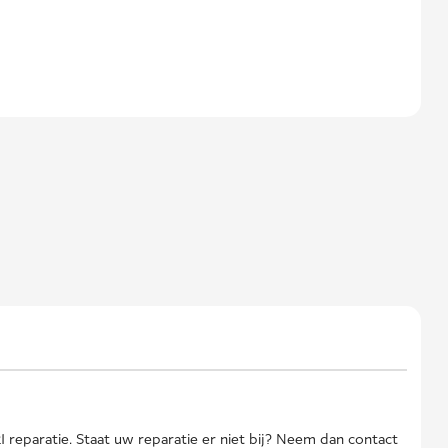
reparatie. Staat uw reparatie er niet bij? Neem dan contact