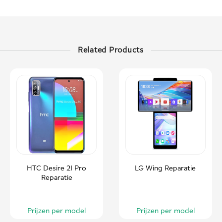
Related Products
HTC Desire 21 Pro
LG Wing Reparatie
Reparatie
Prijzen per model
Prijzen per model