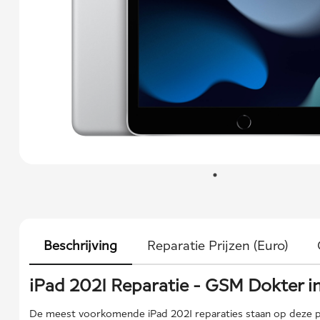
Beschrijving
Reparatie Prijzen (Euro)
iPad 2021 Reparatie - GSM Dokter i
De meest voorkomende iPad 2021 reparaties staan ​​op deze pa