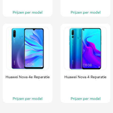
Prijzen per model
Prijzen per model
Huawei Nova 4e Reparatie
Huawei Nova 4 Reparatie
Prijzen per model
Prijzen per model