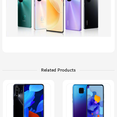
Related Products