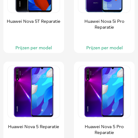
Huawei Nova 5T Reparatie
Huawei Nova 5i Pro
Reparatie
Prijzen per model
Prijzen per model
Huawei Nova 5 Reparatie
Huawei Nova 5 Pro
Reparatie