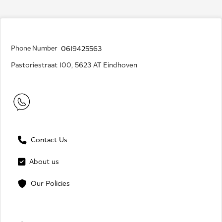
Phone Number
0619425563
Pastoriestraat 100, 5623 AT Eindhoven
Contact Us
About us
Our Policies