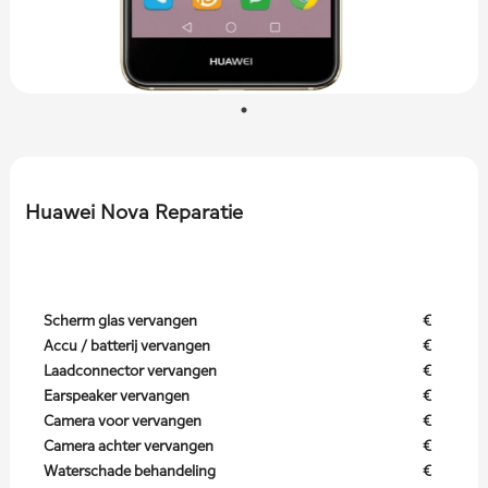
Huawei Nova Reparatie
Scherm glas vervangen
€
Accu / batterij vervangen
€
Laadconnector vervangen
€
Earspeaker vervangen
€
Camera voor vervangen
€
Camera achter vervangen
€
Waterschade behandeling
€