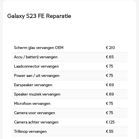
Galaxy S23 FE Reparatie
Scherm glas vervangen OEM
€ 210
Accu / batterij vervangen
€ 65
Laadconnector vervangen
€ 75
Power aan / uit vervangen
€ 75
Earspeaker vervangen
€ 69
Speaker muziek vervangen
€ 69
Microfoon vervangen
€ 75
Camera voor vervangen
€ 75
Camera achter vervangen
€ 125
Trilknop vervangen
€ 55