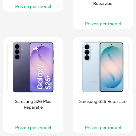
Reparatie
Prijzen per model
Prijzen per model
Samsung S26 Plus
Samsung S26 Reparatie
Reparatie
Prijzen per model
Prijzen per model