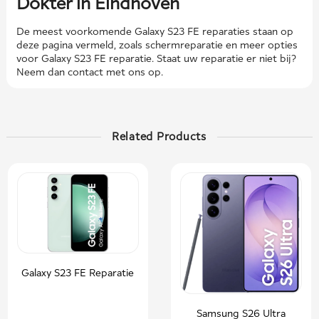
Dokter in Eindhoven
De meest voorkomende Galaxy S23 FE reparaties staan ​​op
deze pagina vermeld, zoals schermreparatie en meer opties
voor Galaxy S23 FE reparatie. Staat uw reparatie er niet bij?
Neem dan contact met ons op.
Related Products
Galaxy S23 FE Reparatie
Samsung S26 Ultra