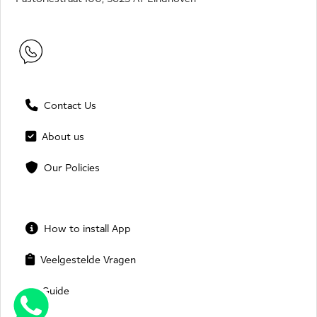
Contact Us
About us
Our Policies
How to install App
Veelgestelde Vragen
Guide